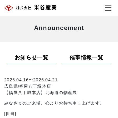
Announcement
お知らせ一覧
催事情報一覧
2026.04.16〜2026.04.21
広島県/福屋八丁堀本店
【福屋八丁堀本店】北海道の物産展
みなさまのご来場、心よりお待ち申し上げます。
[担当]