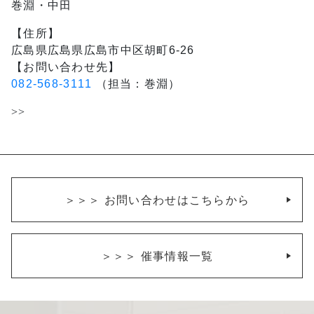
巻淵・中田
【住所】
広島県広島県広島市中区胡町6-26
【お問い合わせ先】
082-568-3111
（担当：巻淵）
>>
＞＞＞
お問い合わせはこちらから
＞＞＞
催事情報一覧